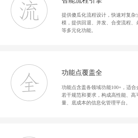
智能流程引擎
提供傻瓜化流程设计，快速对复杂
模，提供回退、并发、合变流程、
等多元化功能。
功能点覆盖全
功能点含盖各领域功能100+，适
若干规范和要求，构成高性能、高
量、底成本的信息化管理平台。