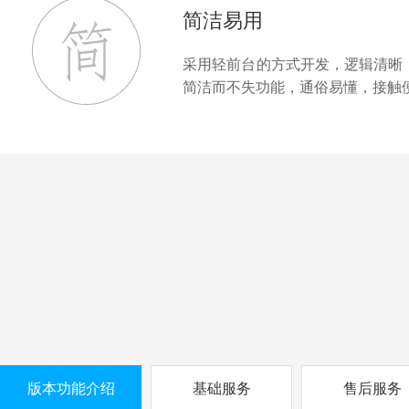
简洁易用
采用轻前台的方式开发，逻辑清晰
简洁而不失功能，通俗易懂，接触
版本功能介绍
基础服务
售后服务