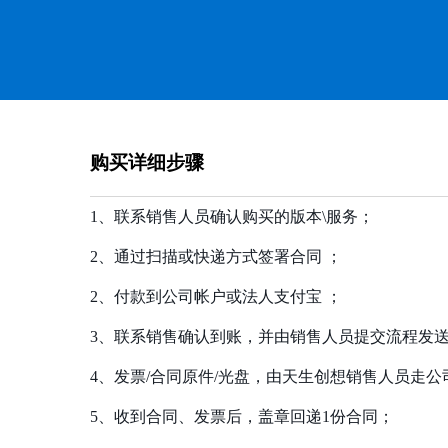
购买详细步骤
1、联系销售人员确认购买的版本\服务；
2、通过扫描或快递方式签署合同 ；
2、付款到公司帐户或法人支付宝 ；
3、联系销售确认到账，并由销售人员提交流程发
4、发票/合同原件/光盘，由天生创想销售人员走
5、收到合同、发票后，盖章回递1份合同；