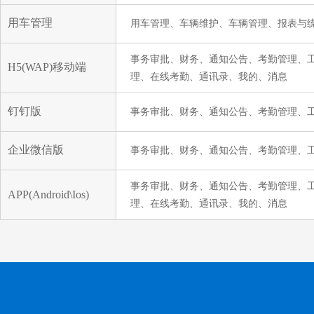
用车管理
用车管理、车辆维护、车辆管理、报表与
事务审批、财务、通知公告、考勤管理、
H5(WAP)移动端
理、在线考勤、通讯录、我的、消息
钉钉版
事务审批、财务、通知公告、考勤管理、
企业微信版
事务审批、财务、通知公告、考勤管理、
事务审批、财务、通知公告、考勤管理、
APP(Android\Ios)
理、在线考勤、通讯录、我的、消息