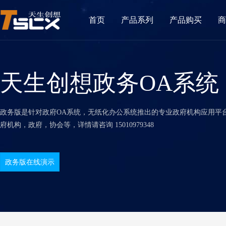
首页
产品系列
产品购买
商
天生创想政务OA系统
政务版是针对政府OA系统，无纸化办公系统推出的专业政府机构应用平
府机构，政府，协会等，详情请咨询 15010979348
政务版在线演示