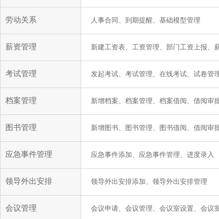
劳动关系
人事合同、到期提醒、基础模型管理
薪资管理
新建工资表、工资管理、部门工资上报、
考试管理
发起考试、考试管理、在线考试、试卷管
档案管理
新增档案、档案管理、档案借阅、借阅审
图书管理
新增图书、图书管理、图书借阅、借阅审
应急事件管理
应急事件添加、应急事件管理、进度录入
领导外出安排
领导外出安排添加、领导外出安排管理
会议管理
会议申请、会议管理、会议室设置、会议