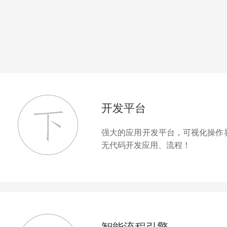
开发平台
强大的应用开发平台，可视化操作
无代码开发应用、流程！