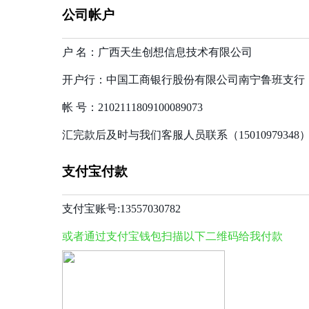
公司帐户
户 名：广西天生创想信息技术有限公司
开户行：中国工商银行股份有限公司南宁鲁班支行
帐 号：2102111809100089073
汇完款后及时与我们客服人员联系（1501097934
支付宝付款
支付宝账号:13557030782
或者通过支付宝钱包扫描以下二维码给我付款