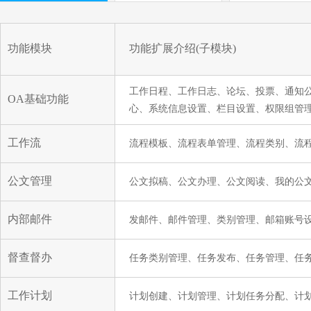
功能模块
功能扩展介绍(子模块)
工作日程、工作日志、论坛、投票、通知
OA基础功能
心、系统信息设置、栏目设置、权限组管
工作流
流程模板、流程表单管理、流程类别、流
公文管理
公文拟稿、公文办理、公文阅读、我的公
内部邮件
发邮件、邮件管理、类别管理、邮箱账号
督查督办
任务类别管理、任务发布、任务管理、任务
工作计划
计划创建、计划管理、计划任务分配、计