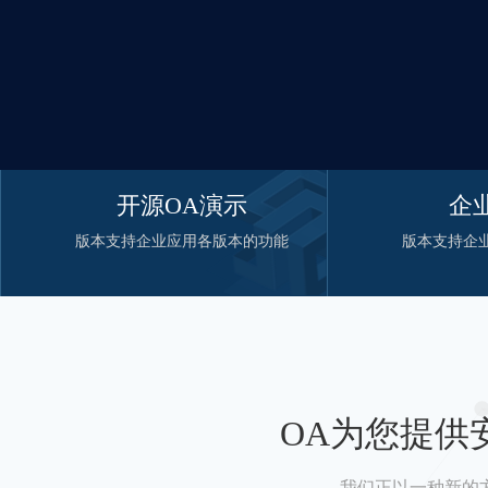
开源OA演示
企
版本支持企业应用各版本的功能
版本支持企
OA为您提供
我们正以一种新的