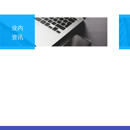
业内
资讯