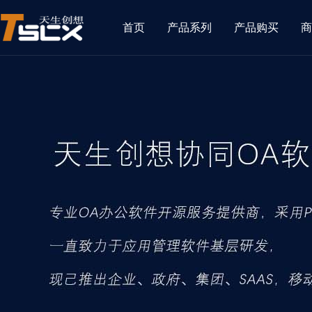
首页
产品系列
产品购买
商