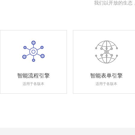
我们以开放的生态
智能流程引擎
智能表单引擎
适用于各版本
适用于各版本