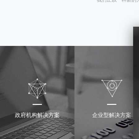
政府机构解决方案
企业型解决方案